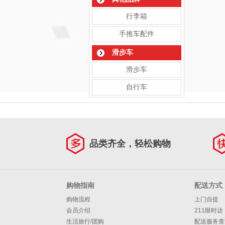
行李箱
手推车配件
滑步车
滑步车
自行车
品类齐全，轻松购物
购物指南
配送方式
购物流程
上门自提
会员介绍
211限时达
生活旅行/团购
配送服务查